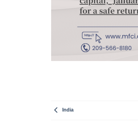
India