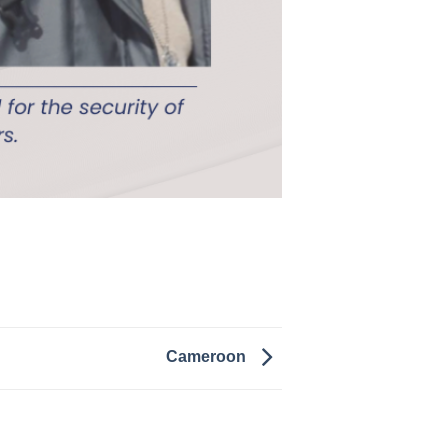
Cameroon