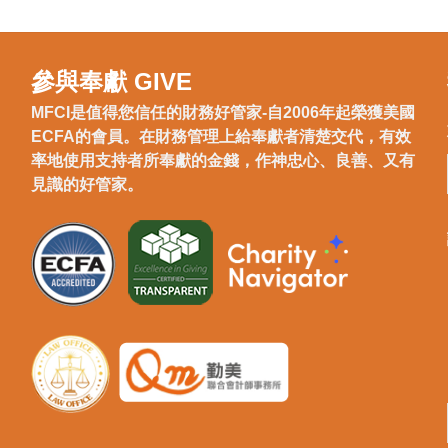
參與奉獻 GIVE
MFCI是值得您信任的財務好管家-自2006年起榮獲美國
ECFA的會員。在財務管理上給奉獻者清楚交代，有效
率地使用支持者所奉獻的金錢，作神忠心、良善、又有
見識的好管家。