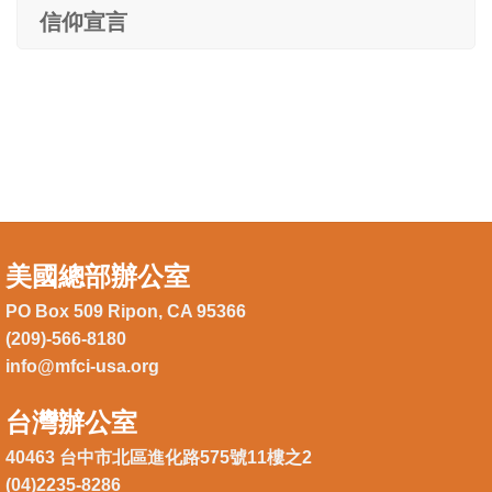
信仰宣言
美國總部辦公室
PO Box 509 Ripon, CA 95366
(209)-566-8180
info@mfci-usa.org
台灣辦公室
40463 台中市北區進化路575號11樓之2
(04)2235-8286