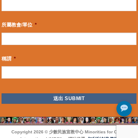
所屬教會/單位
*
稱謂
*
CAPTCHA
Copyright 2026 ©
少數民族宣教中心 Minorities for Christ