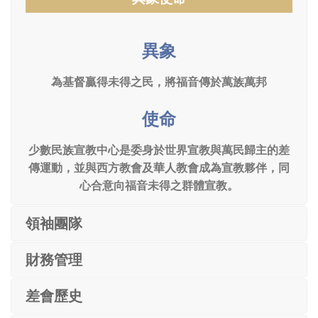
異象
為基督贏得未得之民，將福音傳於萬族萬邦
使命
少數民族宣教中心是委身於世界宣教與萬民歸主的差
傳運動，並與西方教會及華人教會成為宣教夥伴，同
心合意向福音未得之群體宣教。
領袖團隊
財務管理
差會歷史