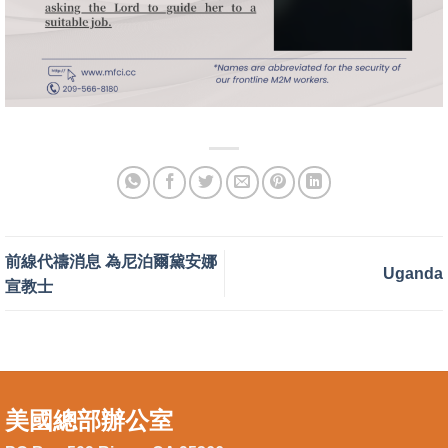
前線代禱消息 為尼泊爾黛安娜
Uganda
宣教士
美國總部辦公室