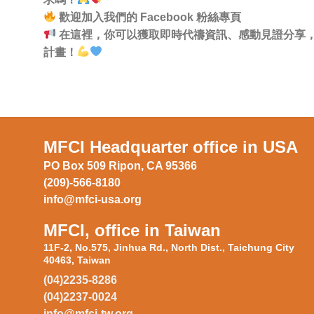
歡迎加入我們的 Facebook 粉絲專頁
在這裡，你可以獲取即時代禱資訊、感動見證分享，
計畫！
MFCI Headquarter office in USA
PO Box 509 Ripon, CA 95366
(209)-566-8180
info@mfci-usa.org
MFCI, office in Taiwan
11F-2, No.575, Jinhua Rd., North Dist., Taichung City
40463, Taiwan
(04)2235-8286
(04)2237-0024
info@mfci-tw.org