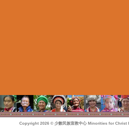
Copyright 2026 ©
少數民族宣教中心 Minorities for Christ In