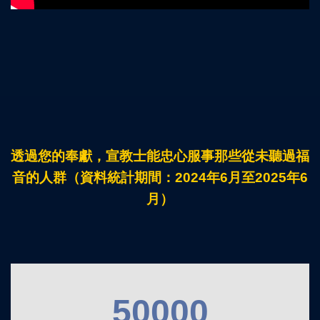
透過您的奉獻，宣教士能忠心服事那些從未聽過福
音的人群（
資料統計期間：2024年6月至2025年6
月）
50000