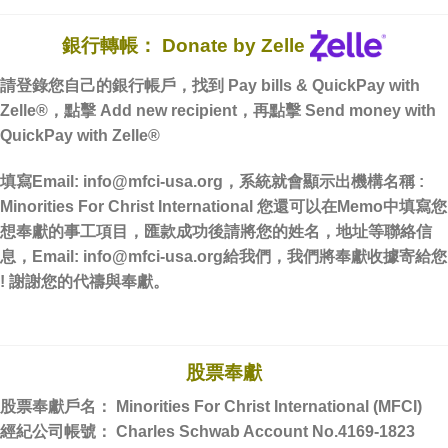
銀行轉帳： Donate by Zelle
請登錄您自己的銀行帳戶，找到 Pay bills & QuickPay with
Zelle®，點擊 Add new recipient，再點擊 Send money with
QuickPay with Zelle®
填寫Email:
info@mfci-usa.org
，系統就會顯示出機構名稱 :
Minorities For Christ International 您還可以在Memo中填寫您
想奉獻的事工項目，匯款成功後請將您的姓名，地址等聯絡信
息，Email:
info@mfci-usa.org
給我們，我們將奉獻收據寄給您
! 謝謝您的代禱與奉獻。
股票奉獻
股票奉獻戶名： Minorities For Christ International (MFCI)
經紀公司帳號： Charles Schwab Account No.4169-1823