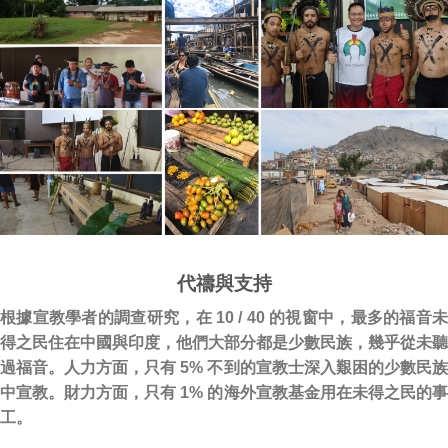
代禱與支持
根據宣教學者的調查研究，在 10 / 40 的視窗中，最多的福音未
得之民住在中國與印度，他們大部分都是少數民族，幾乎從未聽
過福音。人力方面，只有 5% 不到的宣教士深入艱困的少數民族
中宣教。財力方面，只有 1% 的海外宣教基金用在未得之民的事
工。