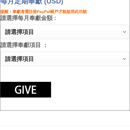
每月定期奉獻 (USD)
提醒：奉獻者需註冊PayPal帳戶才能啟用此功能
請選擇每月奉獻金額 :
請選擇奉獻項目 :