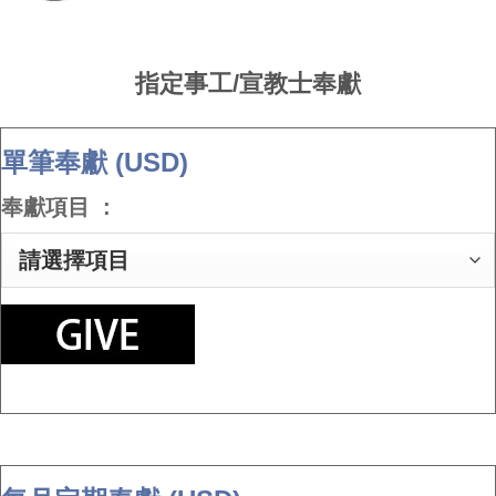
指定事工/宣教士奉獻
單筆奉獻 (USD)
奉獻項目 :