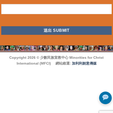
CAPTCHA
Copyright 2026 ©
少數民族宣教中心 Minorities for Christ
International (MFCI)
網站維運:
加利利創意傳媒