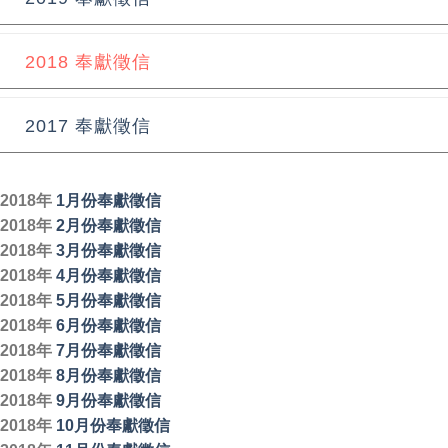
2018 奉獻徵信
2017 奉獻徵信
2018年
1月份奉獻徵信
2018年
2月份奉獻徵信
2018年
3月份奉獻徵信
2018年
4月份奉獻徵信
2018年
5月份奉獻徵信
2018年
6月份奉獻徵信
2018年
7月份奉獻徵信
2018年
8月份奉獻徵信
2018年
9月份奉獻徵信
2018年
10月份奉獻徵信