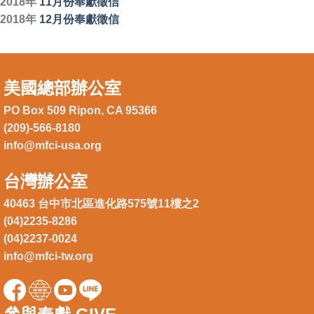
2018年
11月份奉獻徵信
2018年
12月份奉獻徵信
美國總部辦公室
PO Box 509 Ripon, CA 95366
(209)-566-8180
info@mfci-usa.org
台灣辦公室
40463 台中市北區進化路575號11樓之2
(04)2235-8286
(04)2237-0024
info@mfci-tw.org