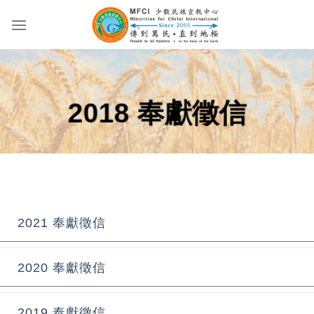
Skip
to
content
2018 奉獻徵信
2021 奉獻徵信
2020 奉獻徵信
2019 奉獻徵信