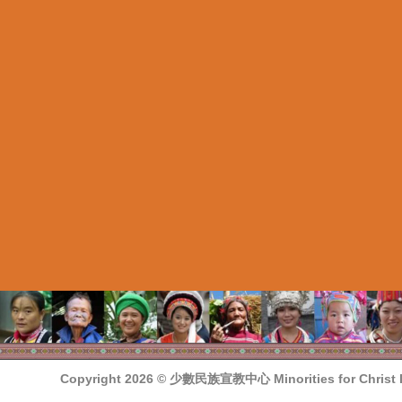
Copyright 2026 ©
少數民族宣教中心 Minorities for Christ In