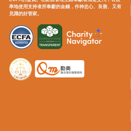
率地使用支持者所奉獻的金錢，作神忠心、良善、又有
見識的好管家。