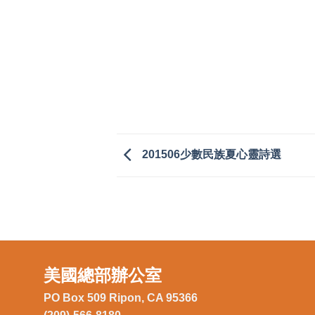
201506少數民族夏心靈詩選
美國總部辦公室
PO Box 509 Ripon, CA 95366