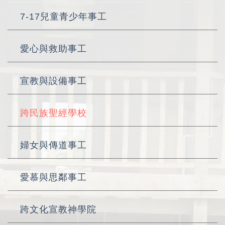
7-17兒童青少年事工
愛心與救助事工
宣教與設備事工
跨民族聖經學校
婦女與傳道事工
愛慕與思鄰事工
跨文化宣教神學院