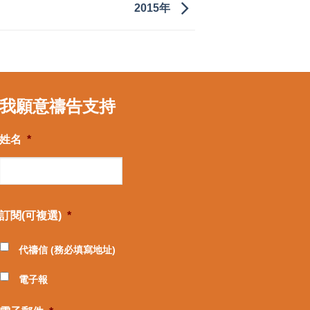
2015年
我願意禱告支持
姓名
*
訂閱(可複選)
*
代禱信 (務必填寫地址)
電子報