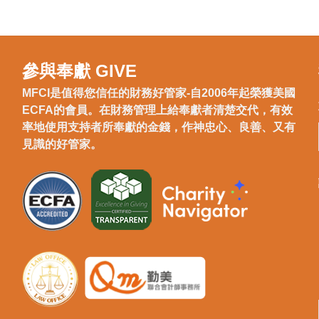
參與奉獻 GIVE
MFCI是值得您信任的財務好管家-自2006年起榮獲美國
ECFA的會員。在財務管理上給奉獻者清楚交代，有效
率地使用支持者所奉獻的金錢，作神忠心、良善、又有
見識的好管家。