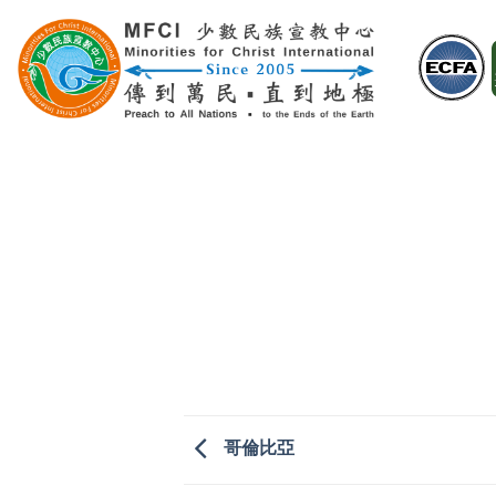
Skip
to
content
哥倫比亞