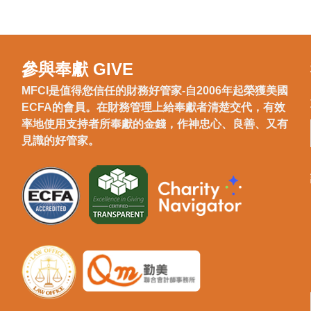
參與奉獻 GIVE
MFCI是值得您信任的財務好管家-自2006年起榮獲美國
ECFA的會員。在財務管理上給奉獻者清楚交代，有效
率地使用支持者所奉獻的金錢，作神忠心、良善、又有
見識的好管家。