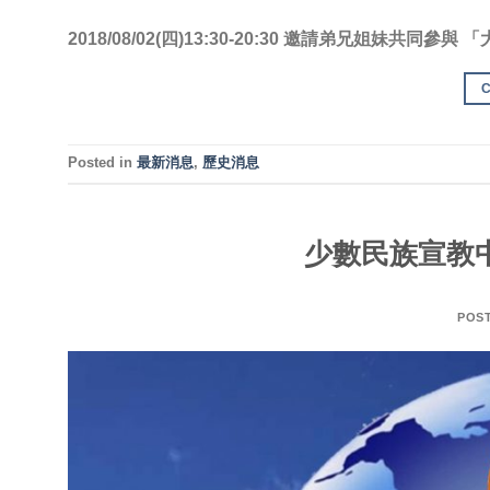
2018/08/02(四)13:30-20:30 邀請弟兄姐妹共同
Posted in
最新消息
,
歷史消息
少數民族宣教
POS