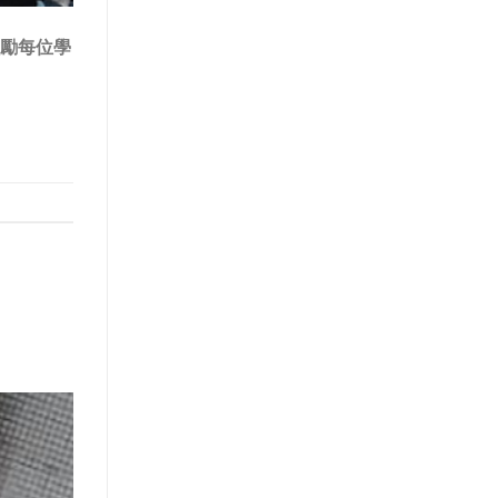
激勵每位學