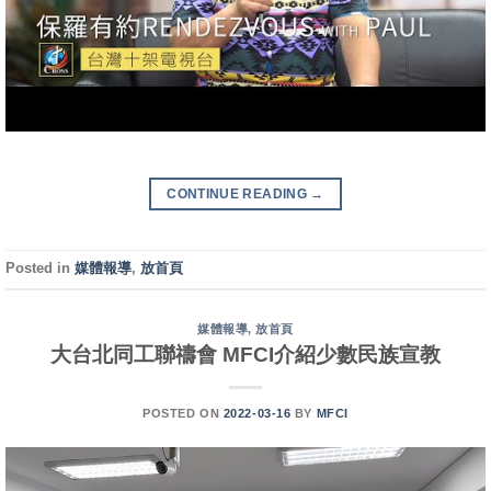
CONTINUE READING
→
Posted in
媒體報導
,
放首頁
媒體報導
,
放首頁
大台北同工聯禱會 MFCI介紹少數民族宣教
POSTED ON
2022-03-16
BY
MFCI