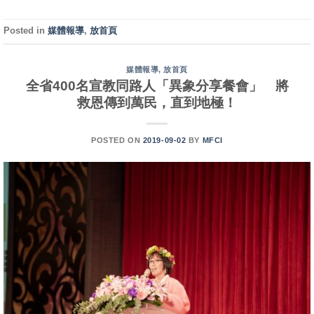
Posted in
媒體報導
,
放首頁
媒體報導
,
放首頁
全省400名宣教同路人「異象分享餐會」 將
救恩傳到萬民，直到地極！
POSTED ON
2019-09-02
BY
MFCI