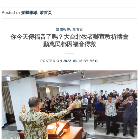
Posted in
媒體報導
,
放首頁
媒體報導
,
放首頁
你今天傳福音了嗎？大台北牧者辦宣教祈禱會
願萬民都因福音得救
POSTED ON
2022-03-15
BY
MFCI