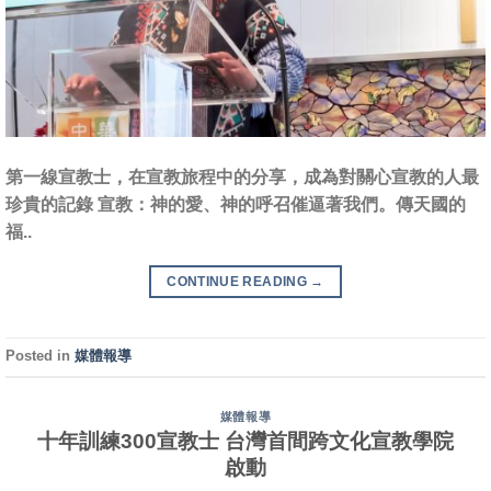
第一線宣教士，在宣教旅程中的分享，成為對關心宣教的人最
珍貴的記錄 宣教：神的愛、神的呼召催逼著我們。傳天國的
福..
CONTINUE READING
→
Posted in
媒體報導
媒體報導
十年訓練300宣教士 台灣首間跨文化宣教學院
啟動