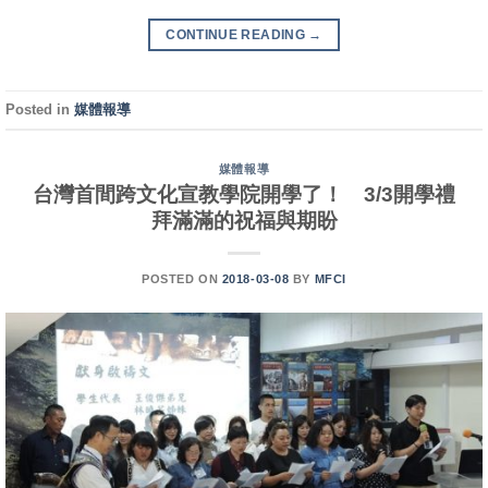
CONTINUE READING
→
Posted in
媒體報導
媒體報導
台灣首間跨文化宣教學院開學了！ 3/3開學禮
拜滿滿的祝福與期盼
POSTED ON
2018-03-08
BY
MFCI