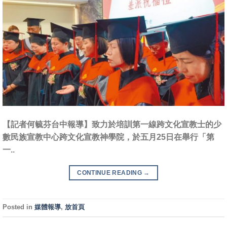
【記者何毓芬台中報導】致力於培訓第一線跨文化宣教士的少
數民族宣教中心跨文化宣教神學院，於五月25日在舉行「第
一..
CONTINUE READING
→
Posted in
媒體報導
,
放首頁