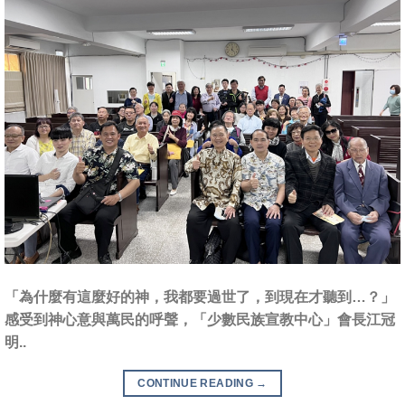
「為什麼有這麼好的神，我都要過世了，到現在才聽到…？」
感受到神心意與萬民的呼聲，「少數民族宣教中心」會長江冠
明..
CONTINUE READING
→