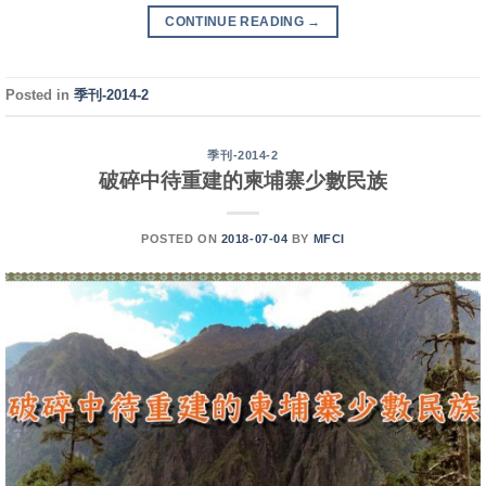
CONTINUE READING
→
Posted in
季刊-2014-2
季刊-2014-2
破碎中待重建的柬埔寨少數民族
POSTED ON
2018-07-04
BY
MFCI