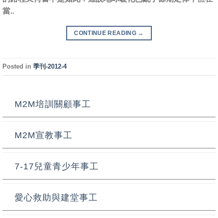
當..
CONTINUE READING
→
Posted in
季刊-2012-4
M2M培訓關顧事工
M2M宣教事工
7-17兒童青少年事工
愛心救助與建堂事工