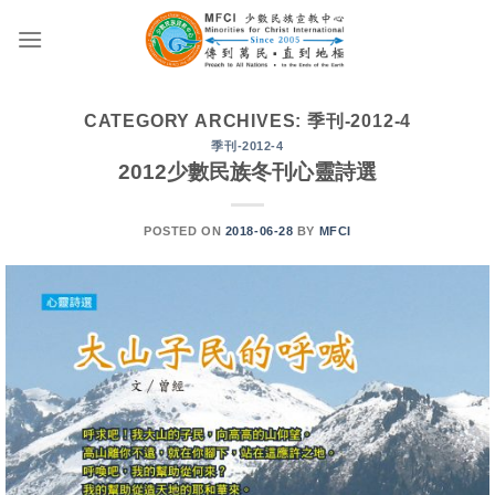
Skip
to
content
CATEGORY ARCHIVES:
季刊-2012-4
季刊-2012-4
2012少數民族冬刊心靈詩選
POSTED ON
2018-06-28
BY
MFCI