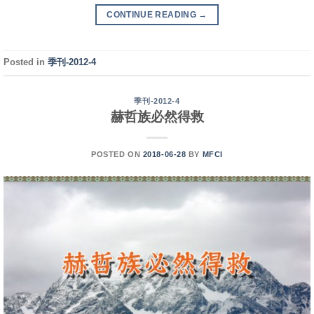
CONTINUE READING
→
Posted in
季刊-2012-4
季刊-2012-4
赫哲族必然得救
POSTED ON
2018-06-28
BY
MFCI