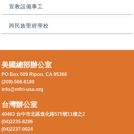
宣教設備事工
跨民族聖經學校
美國總部辦公室
PO Box 509 Ripon, CA 95366
(209)-566-8180
info@mfci-usa.org
台灣辦公室
40463 台中市北區進化路575號11樓之2
(04)2235-8286
(04)2237-0024