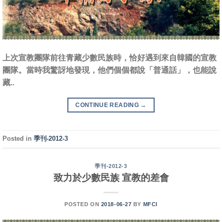
上次宣教團隊前往青藏少數民族時，恰好遇到來自韓國的宣教
團隊。當時我驚訝地發現，他們個個都說「普通話」，也能說
藏..
CONTINUE READING
→
Posted in
季刊-2012-3
季刊-2012-3
致力於少數民族 宣教的差會
POSTED ON
2018-06-27
BY
MFCI