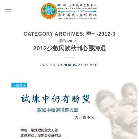
Skip
to
content
CATEGORY ARCHIVES:
季刊-2012-3
季刊-2012-3
2012少數民族秋刊心靈詩選
POSTED ON
2018-06-27
BY
MFCI