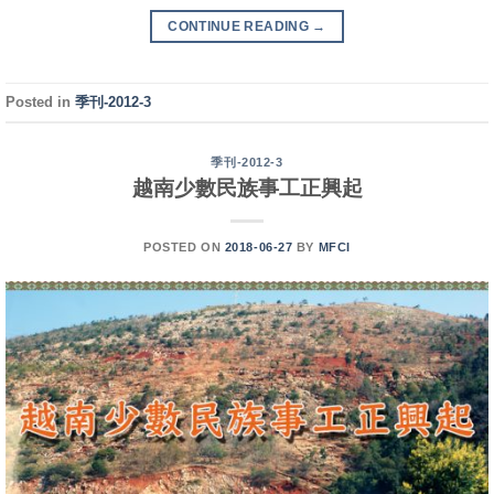
CONTINUE READING
→
Posted in
季刊-2012-3
季刊-2012-3
越南少數民族事工正興起
POSTED ON
2018-06-27
BY
MFCI