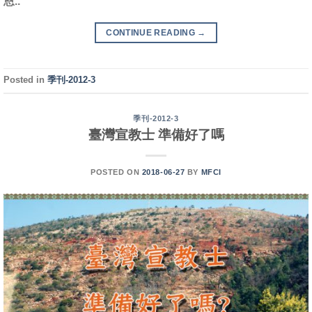
恩..
CONTINUE READING
→
Posted in
季刊-2012-3
季刊-2012-3
臺灣宣教士 準備好了嗎
POSTED ON
2018-06-27
BY
MFCI