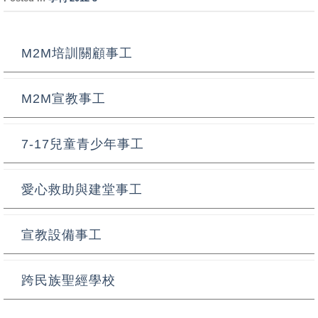
M2M培訓關顧事工
M2M宣教事工
7-17兒童青少年事工
愛心救助與建堂事工
宣教設備事工
跨民族聖經學校