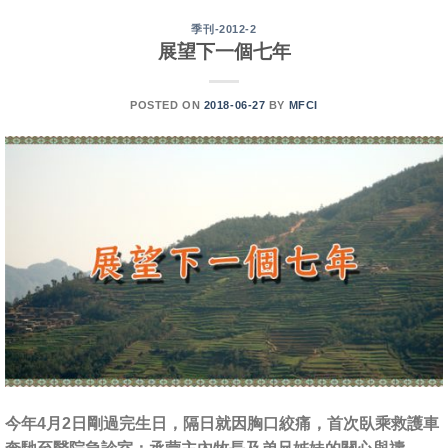
季刊-2012-2
展望下一個七年
POSTED ON
2018-06-27
BY
MFCI
今年4月2日剛過完生日，隔日就因胸口絞痛，首次臥乘救護車