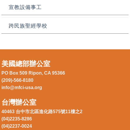
宣教設備事工
跨民族聖經學校
美國總部辦公室
PO Box 509 Ripon, CA 95366
(209)-566-8180
info@mfci-usa.org
台灣辦公室
40463 台中市北區進化路575號11樓之2
(04)2235-8286
(04)2237-0024