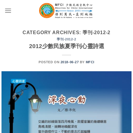
Skip
to
content
CATEGORY ARCHIVES:
季刊-2012-2
季刊-2012-2
2012少數民族夏季刊心靈詩選
POSTED ON
2018-06-27
BY
MFCI