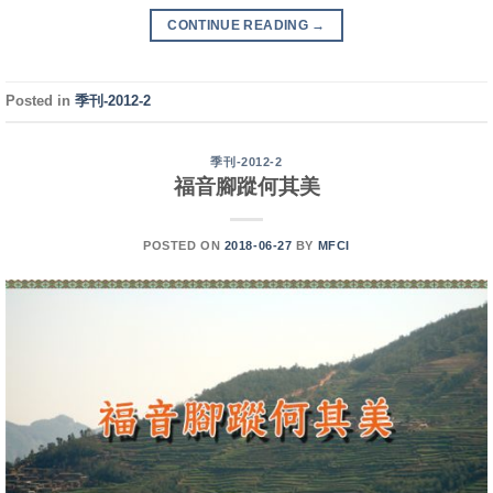
CONTINUE READING
→
Posted in
季刊-2012-2
季刊-2012-2
福音腳蹤何其美
POSTED ON
2018-06-27
BY
MFCI