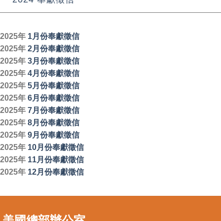
2025年
1月份奉獻徵信
2025年
2月份奉獻徵信
2025年
3月份奉獻徵信
2025年
4月份奉獻徵信
2025年
5月份奉獻徵信
2025年
6月份奉獻徵信
2025年
7月份奉獻徵信
2025年
8月份奉獻徵信
2025年
9月份奉獻徵信
2025年
10月份奉獻徵信
2025年
11月份奉獻徵信
2025年
12月份奉獻徵信
美國總部辦公室