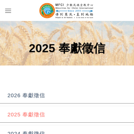
Skip
to
content
2025 奉獻徵信
2026 奉獻徵信
2025 奉獻徵信
2024 奉獻徵信