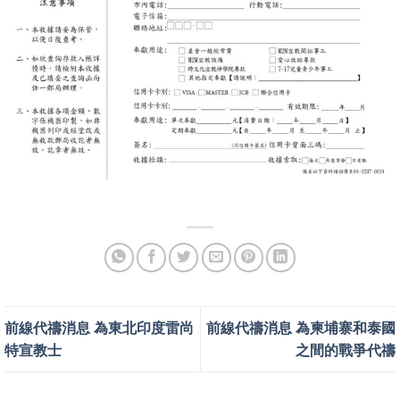
前線代禱消息 為東北印度雷尚
前線代禱消息 為柬埔寨和泰國
特宣教士
之間的戰爭代禱