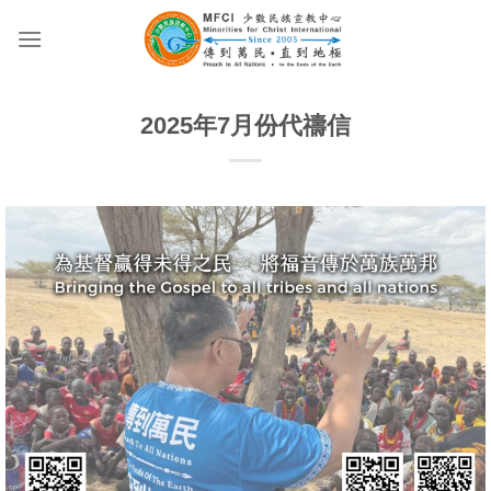
Skip
to
content
2025年7月份代禱信