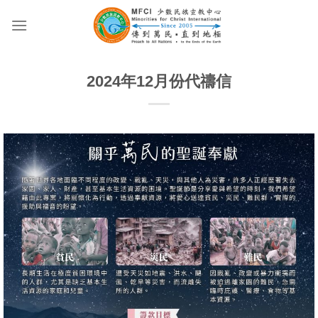
Skip
to
content
2024年12月份代禱信