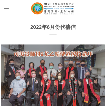
Skip
to
content
2022年6月份代禱信