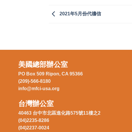
2021年5月份代禱信
美國總部辦公室
PO Box 509 Ripon, CA 95366
(209)-566-8180
info@mfci-usa.org
台灣辦公室
40463 台中市北區進化路575號11樓之2
(04)2235-8286
(04)2237-0024