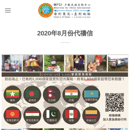
Skip
to
content
2020年8月份代禱信