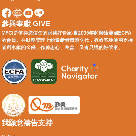
參與奉獻 GIVE
MFCI是值得您信任的財務好管家-自2006年起榮獲美國ECFA
的會員。在財務管理上給奉獻者清楚交代，有效率地使用支持
者所奉獻的金錢，作神忠心、良善、又有見識的好管家。
我願意禱告支持