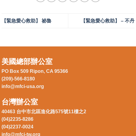
【緊急愛心救助】 祕魯
【緊急愛心救助】 – 不丹
美國總部辦公室
PO Box 509 Ripon, CA 95366
(209)-566-8180
info@mfci-usa.org
台灣辦公室
40463 台中市北區進化路575號11樓之2
(04)2235-8286
(04)2237-0024
info@mfci-tw.org