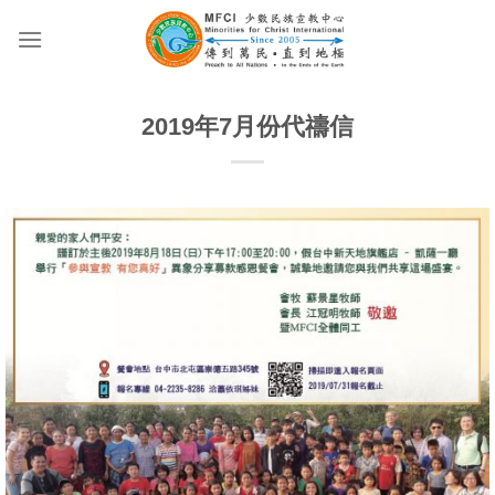
Skip
to
content
2019年7月份代禱信