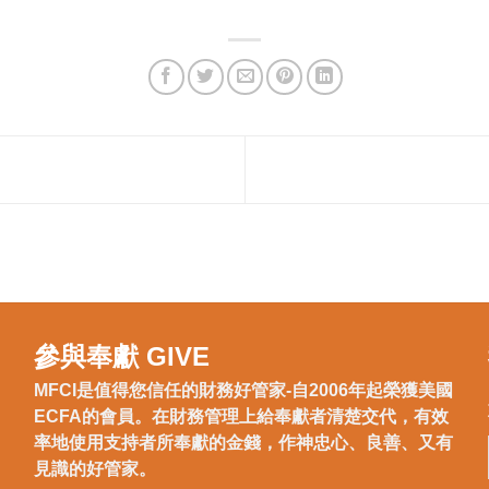
參與奉獻 GIVE
MFCI是值得您信任的財務好管家-自2006年起榮獲美國
ECFA的會員。在財務管理上給奉獻者清楚交代，有效
率地使用支持者所奉獻的金錢，作神忠心、良善、又有
見識的好管家。