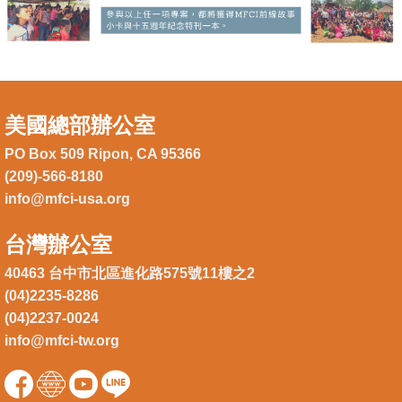
美國總部辦公室
PO Box 509 Ripon, CA 95366
(209)-566-8180
info@mfci-usa.org
台灣辦公室
40463 台中市北區進化路575號11樓之2
(04)2235-8286
(04)2237-0024
info@mfci-tw.org