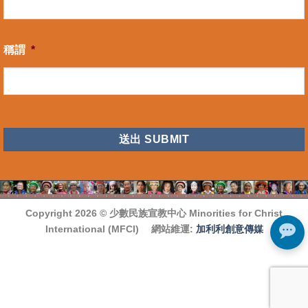
稱謂
*
CAPTCHA
Copyright 2026 ©
少數民族宣教中心 Minorities for Christ
International (MFCI)
網站維運:
加利利創意傳媒