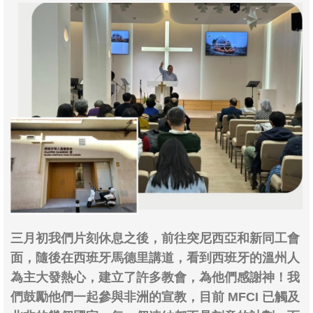
三月初我們片刻休息之後，前往突尼西亞和新同工會
面，隨後在西班牙馬德里講道，看到西班牙的溫州人
為主大發熱心，建立了許多教會，為他們感謝神！我
們鼓勵他們一起參與非洲的宣教，目前 MFCI 已觸及