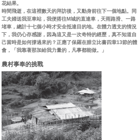
花結果。
時間飛逝，在這裡數天的拜訪後，又動身前往下一個地點。同
工夫婦送我至車站，我便搭往M城的直達車，天雨路滑、一路
堵車，總計十七個小時才安全抵達目的地。在體力透支的情況
下，我仍心存感謝，因為這又是一次奇特的經歷，真不知道自
己當時是如何撐過來的？正應了保羅在腓立比書四章13節的體
會，「我靠著那加給我力量的，凡事都能做。」
農村事奉的挑戰