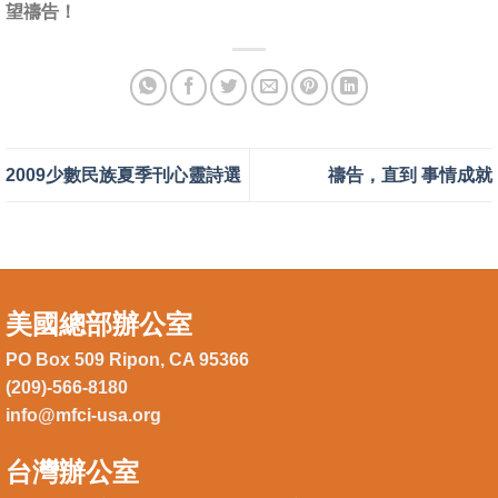
望禱告！
2009少數民族夏季刊心靈詩選
禱告，直到 事情成就
美國總部辦公室
PO Box 509 Ripon, CA 95366
(209)-566-8180
info@mfci-usa.org
台灣辦公室