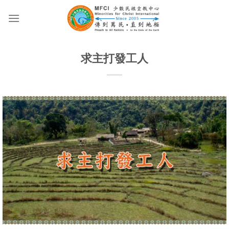
Skip
to
content
求主打發工人