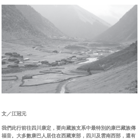
文／江冠元
我們此行前往四川康定，要向藏族支系中最特別的康巴藏族傳
福音。大多數康巴人居住在西藏東部，四川及雲南西部，還有