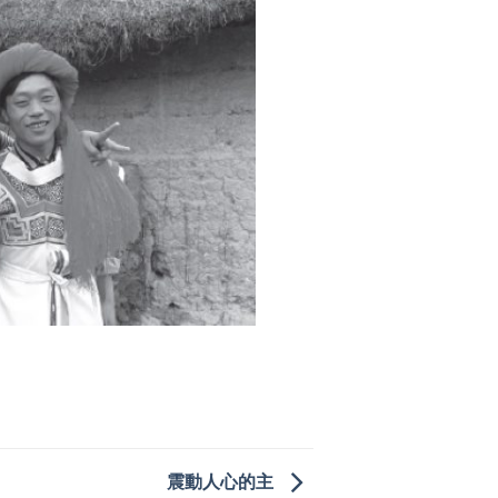
震動人心的主