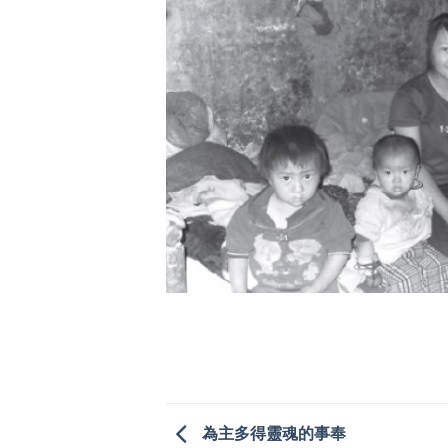
為主多得靈魂的事奉