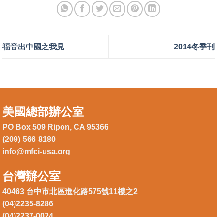
福音出中國之我見
2014冬季刊
美國總部辦公室
PO Box 509 Ripon, CA 95366
(209)-566-8180
info@mfci-usa.org
台灣辦公室
40463 台中市北區進化路575號11樓之2
(04)2235-8286
(04)2237-0024