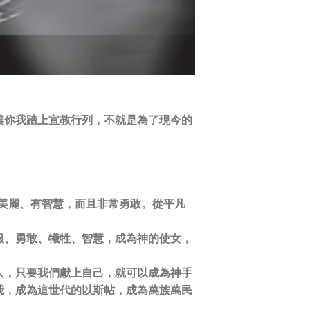
讓你我踏上宣教行列，不就是為了現今的
但美麗、有智慧，而且非常勇敢。從平凡
服、勇敢、犧牲、智慧，成為神的使女，
人，只要我們獻上自己，就可以成為神手
我，成為這世代的以斯帖，成為萬族萬民