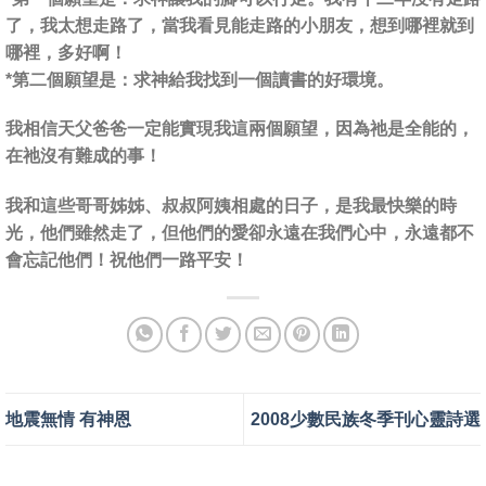
了，我太想走路了，當我看見能走路的小朋友，想到哪裡就到
哪裡，多好啊！
*第二個願望是：
求神給我找到一個讀書的好環境。
我相信天父爸爸一定能實現我這兩個願望，因為祂是全能的，
在祂沒有難成的事！
我和這些哥哥姊姊、叔叔阿姨相處的日子，是我最快樂的時
光，他們雖然走了，但他們的愛卻永遠在我們心中，永遠都不
會忘記他們！祝他們一路平安！
地震無情 有神恩
2008少數民族冬季刊心靈詩選