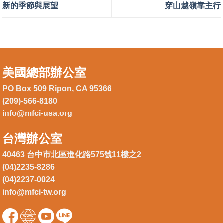
新的季節與展望
穿山越嶺靠主行
美國總部辦公室
PO Box 509 Ripon, CA 95366
(209)-566-8180
info@mfci-usa.org
台灣辦公室
40463 台中市北區進化路575號11樓之2
(04)2235-8286
(04)2237-0024
info@mfci-tw.org