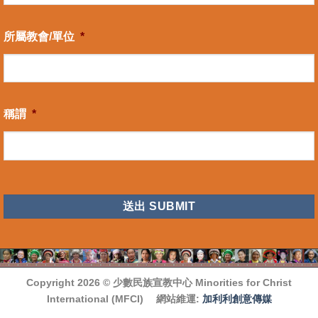
所屬教會/單位
*
稱謂
*
CAPTCHA
Copyright 2026 ©
少數民族宣教中心 Minorities for Christ
International (MFCI)
網站維運:
加利利創意傳媒