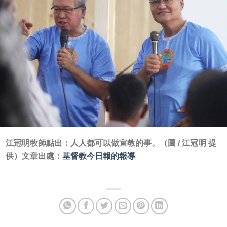
江冠明牧師點出：
人人都可以做宣教的事。
（圖 / 江冠明 提
供）文章出處：
基督教今日報的報導