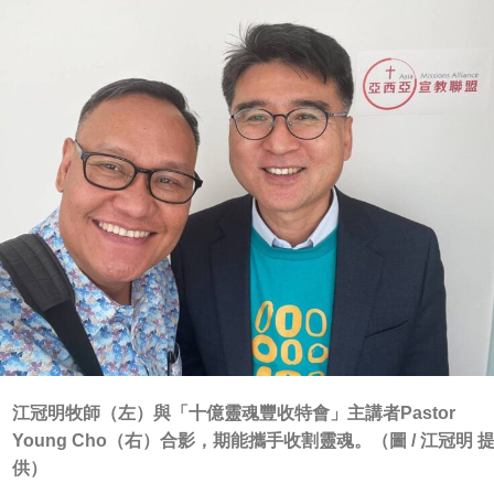
江冠明牧師（左）與「十億靈魂豐收特會」主講者Pastor
Young Cho（右）合影，期能攜手收割靈魂。（圖 / 江冠明 
供）