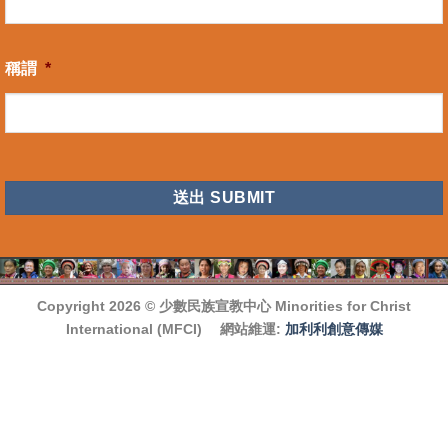
稱謂
*
CAPTCHA
Copyright 2026 ©
少數民族宣教中心 Minorities for Christ
International (MFCI)
網站維運:
加利利創意傳媒