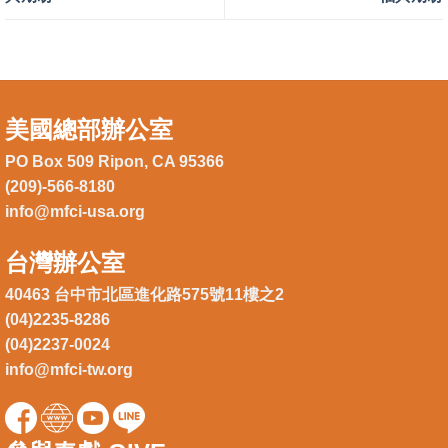
美國總部辦公室
PO Box 509 Ripon, CA 95366
(209)-566-8180
info@mfci-usa.org
台灣辦公室
40463 台中市北區進化路575號11樓之2
(04)2235-8286
(04)2237-0024
info@mfci-tw.org