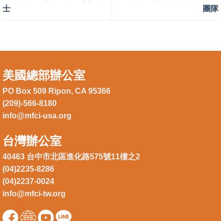
士
團隊
美國總部辦公室
PO Box 509 Ripon, CA 95366
(209)-566-8180
info@mfci-usa.org
台灣辦公室
40463 台中市北區進化路575號11樓之2
(04)2235-8286
(04)2237-0024
info@mfci-tw.org