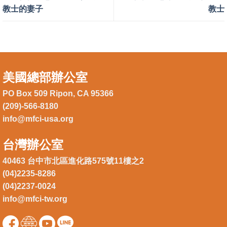
教士的妻子
教士
美國總部辦公室
PO Box 509 Ripon, CA 95366
(209)-566-8180
info@mfci-usa.org
台灣辦公室
40463 台中市北區進化路575號11樓之2
(04)2235-8286
(04)2237-0024
info@mfci-tw.org