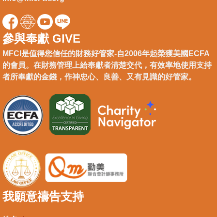
參與奉獻 GIVE
MFCI是值得您信任的財務好管家-自2006年起榮獲美國ECFA
的會員。在財務管理上給奉獻者清楚交代，有效率地使用支持
者所奉獻的金錢，作神忠心、良善、又有見識的好管家。
我願意禱告支持