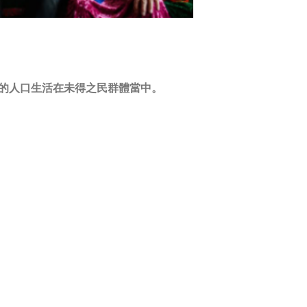
80% 的人口生活在未得之民群體當中。