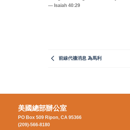
— Isaiah 40:29
前線代禱消息 為馬利
美國總部辦公室
PO Box 509 Ripon, CA 95366
(209)-566-8180