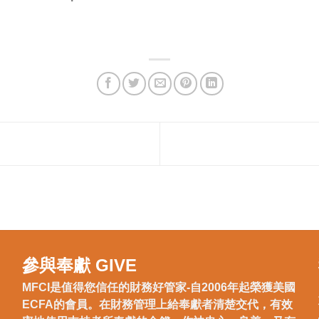
參與奉獻 GIVE
MFCI是值得您信任的財務好管家-自2006年起榮獲美國
ECFA的會員。在財務管理上給奉獻者清楚交代，有效