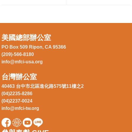
美國總部辦公室
PO Box 509 Ripon, CA 95366
(209)-566-8180
info@mfci-usa.org
台灣辦公室
40463 台中市北區進化路575號11樓之2
(04)2235-8286
(04)2237-0024
info@mfci-tw.org