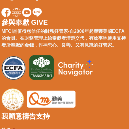
參與奉獻 GIVE
MFCI是值得您信任的財務好管家-自2006年起榮獲美國ECFA
的會員。在財務管理上給奉獻者清楚交代，有效率地使用支持
者所奉獻的金錢，作神忠心、良善、又有見識的好管家。
我願意禱告支持