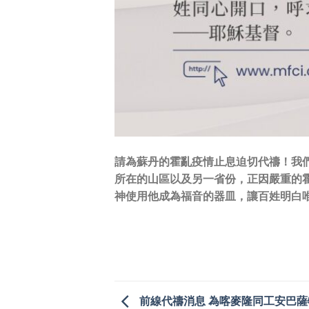
請為蘇丹的霍亂疫情止息迫切代禱！我
所在的山區以及另一省份，正因嚴重的
神使用他成為福音的器皿，讓百姓明白
前線代禱消息 為喀麥隆同工安巴薩