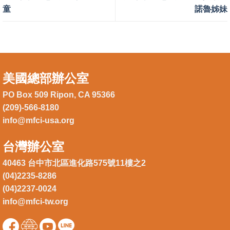
童
諾魯姊妹
美國總部辦公室
PO Box 509 Ripon, CA 95366
(209)-566-8180
info@mfci-usa.org
台灣辦公室
40463 台中市北區進化路575號11樓之2
(04)2235-8286
(04)2237-0024
info@mfci-tw.org