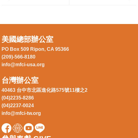
美國總部辦公室
PO Box 509 Ripon, CA 95366
(209)-566-8180
info@mfci-usa.org
台灣辦公室
40463 台中市北區進化路575號11樓之2
(04)2235-8286
(04)2237-0024
info@mfci-tw.org