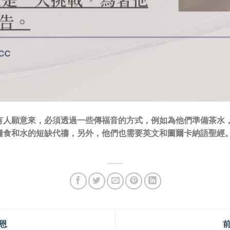
有人願意來，必須透過一些傳福音的方式，例如為他們準備茶水
糧食和水的短缺代禱，另外，他們也需要英文和圖爾卡納語聖經
恩