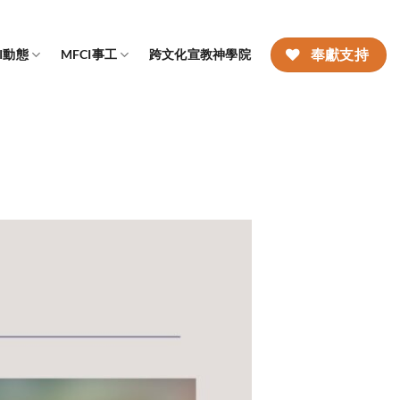
CI動態
MFCI事工
跨文化宣教神學院
奉獻支持