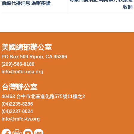
前線代禱消息 為喀麥隆
牧師
美國總部辦公室
PO Box 509 Ripon, CA 95366
(209)-566-8180
info@mfci-usa.org
台灣辦公室
40463 台中市北區進化路575號11樓之2
(04)2235-8286
(04)2237-0024
info@mfci-tw.org