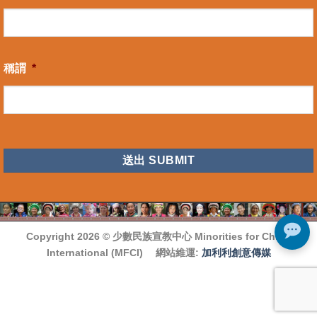
稱謂
*
CAPTCHA
Copyright 2026 ©
少數民族宣教中心 Minorities for Christ
International (MFCI)
網站維運:
加利利創意傳媒